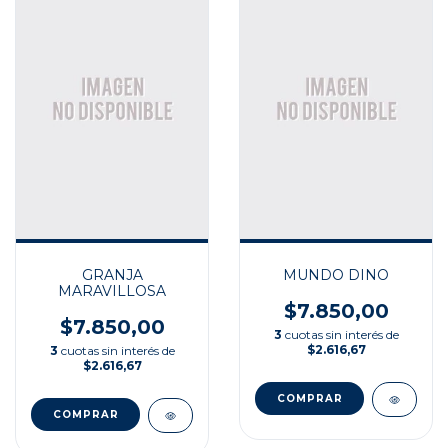
GRANJA
MUNDO DINO
MARAVILLOSA
$7.850,00
$7.850,00
3
cuotas sin interés de
$2.616,67
3
cuotas sin interés de
$2.616,67