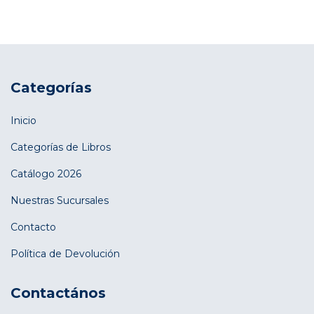
Categorías
Inicio
Categorías de Libros
Catálogo 2026
Nuestras Sucursales
Contacto
Política de Devolución
Contactános