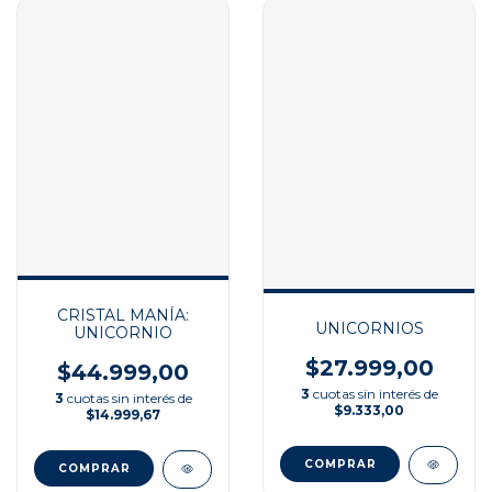
CRISTAL MANÍA:
UNICORNIOS
UNICORNIO
$27.999,00
$44.999,00
3
cuotas sin interés de
3
cuotas sin interés de
$9.333,00
$14.999,67