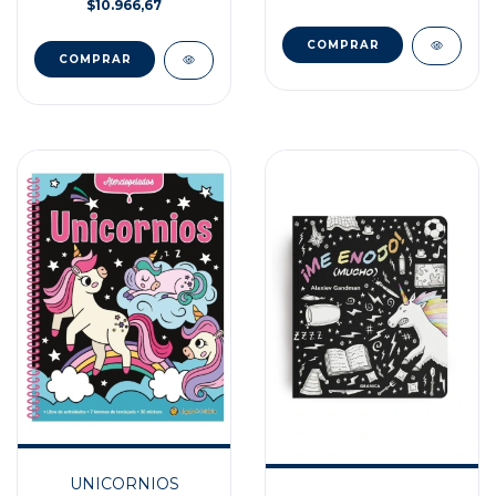
$10.966,67
UNICORNIOS