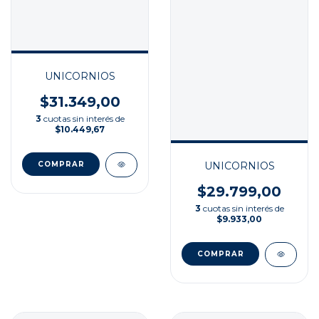
UNICORNIOS
$31.349,00
3
cuotas sin interés de
$10.449,67
UNICORNIOS
$29.799,00
3
cuotas sin interés de
$9.933,00