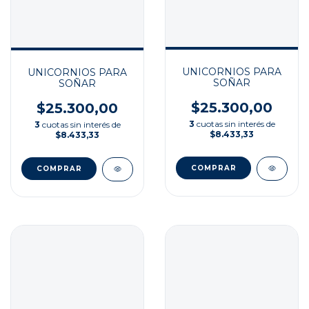
UNICORNIOS PARA
UNICORNIOS PARA
SOÑAR
SOÑAR
$25.300,00
$25.300,00
3
cuotas sin interés de
3
cuotas sin interés de
$8.433,33
$8.433,33