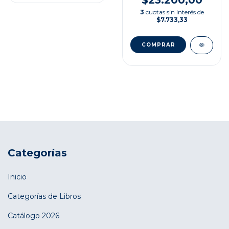
3
cuotas sin interés de
$7.733,33
Categorías
Inicio
Categorías de Libros
Catálogo 2026