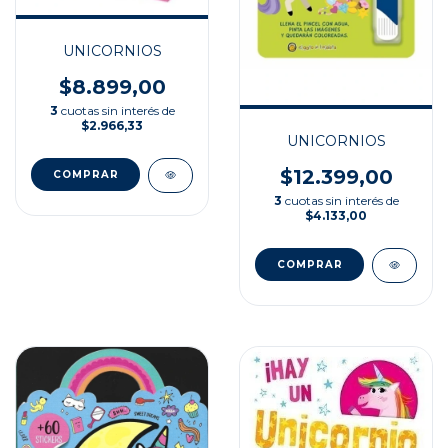
UNICORNIOS
$8.899,00
3
cuotas sin interés de
$2.966,33
UNICORNIOS
$12.399,00
3
cuotas sin interés de
$4.133,00