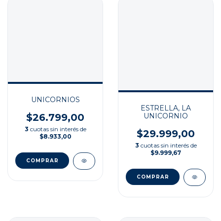
UNICORNIOS
ESTRELLA, LA
UNICORNIO
$26.799,00
3
cuotas sin interés de
$29.999,00
$8.933,00
3
cuotas sin interés de
$9.999,67