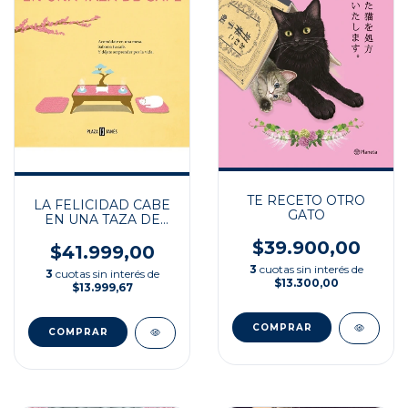
TE RECETO OTRO
LA FELICIDAD CABE
GATO
EN UNA TAZA DE
CAFE
$39.900,00
$41.999,00
3
cuotas sin interés de
3
cuotas sin interés de
$13.300,00
$13.999,67