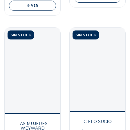
VER
SIN STOCK
SIN STOCK
CIELO SUCIO
LAS MUJERES
WEYWARD