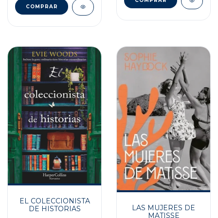
EL COLECCIONISTA
LAS MUJERES DE
DE HISTORIAS
MATISSE