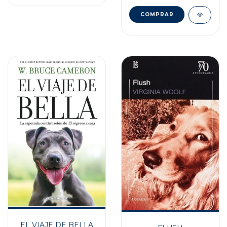
EL VIAJE DE BELLA