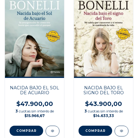
NACIDA BAJO EL SOL
NACIDA BAJO EL
DE ACUARIO
SIGNO DEL TORO
$47.900,00
$43.900,00
3
cuotas sin interés de
3
cuotas sin interés de
$15.966,67
$14.633,33