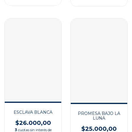
ESCLAVA BLANCA
PROMESA BAJO LA
LUNA
$26.000,00
$25.000,00
3
cuotas sin interés de