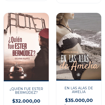
EN LAS ALAS DE
¿QUIÉN FUE ESTER
AMELIA
BERMÚDEZ?
$35.000,00
$32.000,00