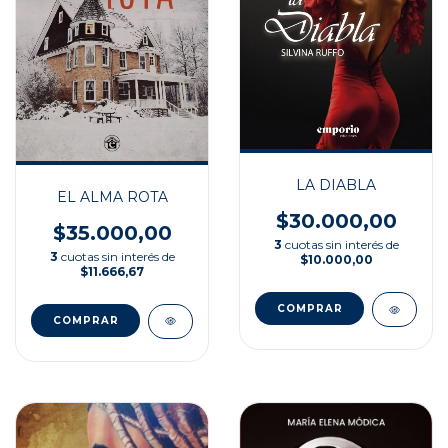
LA DIABLA
EL ALMA ROTA
$30.000,00
$35.000,00
3
cuotas sin interés de
3
cuotas sin interés de
$10.000,00
$11.666,67