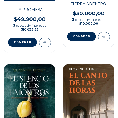
TIERRA ADENTRO
LA PROMESA
$30.000,00
$49.900,00
3
cuotas sin interés de
$10.000,00
3
cuotas sin interés de
$16.633,33