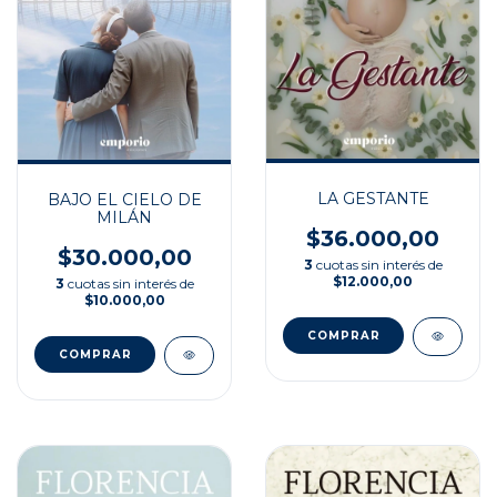
LA GESTANTE
BAJO EL CIELO DE
MILÁN
$36.000,00
$30.000,00
3
cuotas sin interés de
$12.000,00
3
cuotas sin interés de
$10.000,00