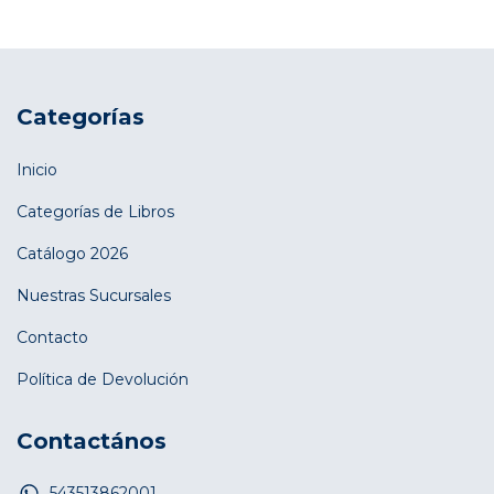
Categorías
Inicio
Categorías de Libros
Catálogo 2026
Nuestras Sucursales
Contacto
Política de Devolución
Contactános
543513862001