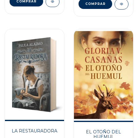
LA RESTAURADORA
EL OTOÑO DEL
HUEMUL