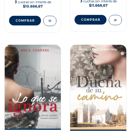
3
cuotas sin interés de
3
cuotas sin interés de
$11.666,67
$10.666,67