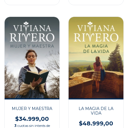
MUJER Y MAESTRA
LA MAGIA DE LA
VIDA
$34.999,00
$48.999,00
3
cuotas sin interés de