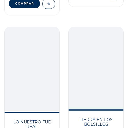
TIERRA EN LOS
LO NUESTRO FUE
BOLSILLOS
REAL