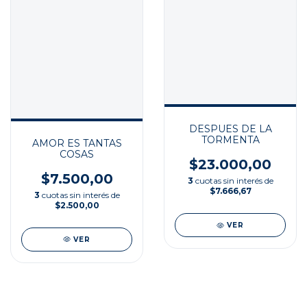
DESPUES DE LA
TORMENTA
AMOR ES TANTAS
COSAS
$23.000,00
$7.500,00
3
cuotas sin interés de
$7.666,67
3
cuotas sin interés de
$2.500,00
VER
VER