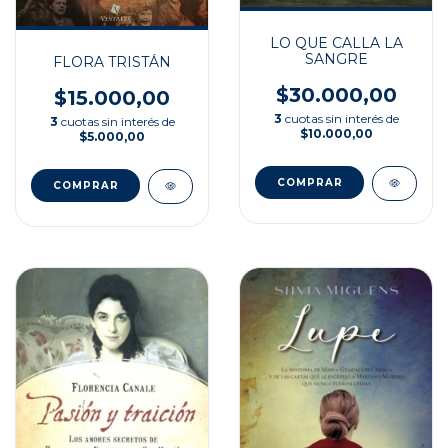
LO QUE CALLA LA
SANGRE
FLORA TRISTÁN
$30.000,00
$15.000,00
3
cuotas sin interés de
3
cuotas sin interés de
$10.000,00
$5.000,00