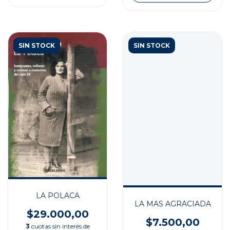
SIN STOCK
SIN STOCK
LA POLACA
LA MAS AGRACIADA
$29.000,00
$7.500,00
3
cuotas sin interés de