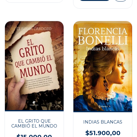
EL GRITO QUE
INDIAS BLANCAS
CAMBIÓ EL MUNDO
$51.900,00