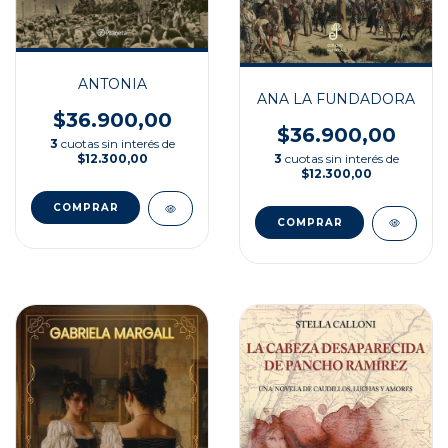
ANTONIA
ANA LA FUNDADORA
$36.900,00
$36.900,00
3
cuotas sin interés de
3
cuotas sin interés de
$12.300,00
$12.300,00