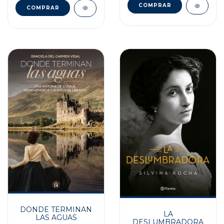
DONDE TERMINAN
LA
LAS AGUAS
DESLUMBRADORA