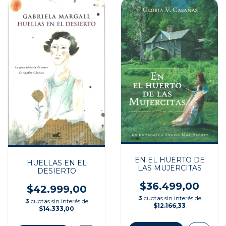
EN EL HUERTO DE
HUELLAS EN EL
LAS MUJERCITAS
DESIERTO
$36.499,00
$42.999,00
3
cuotas sin interés de
3
cuotas sin interés de
$12.166,33
$14.333,00