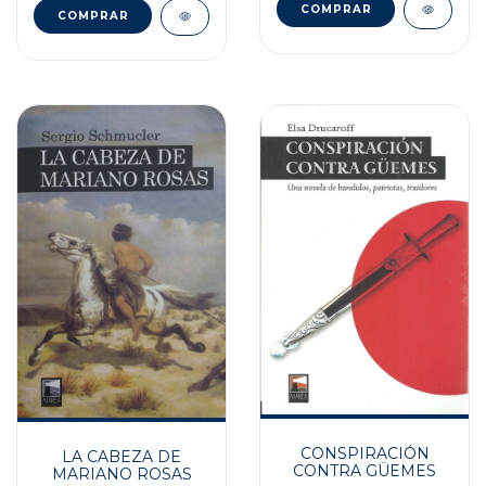
CONSPIRACIÓN
LA CABEZA DE
CONTRA GÜEMES
MARIANO ROSAS