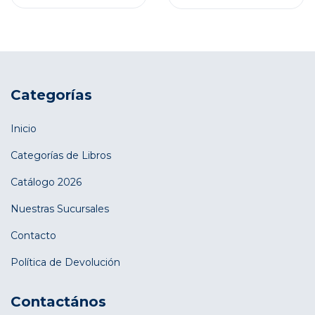
Categorías
Inicio
Categorías de Libros
Catálogo 2026
Nuestras Sucursales
Contacto
Política de Devolución
Contactános