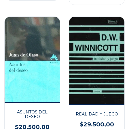
ASUNTOS DEL
REALIDAD Y JUEGO
DESEO
$29.500,00
$20.500,00