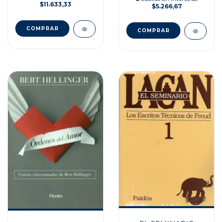
$11.633,33
$5.266,67