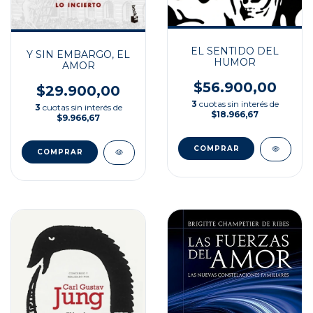
EL SENTIDO DEL
Y SIN EMBARGO, EL
HUMOR
AMOR
$56.900,00
$29.900,00
3
cuotas sin interés de
3
cuotas sin interés de
$18.966,67
$9.966,67