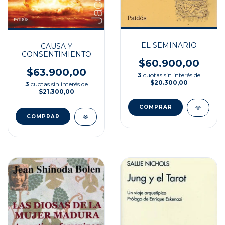
EL SEMINARIO
CAUSA Y
CONSENTIMIENTO
$60.900,00
$63.900,00
3
cuotas sin interés de
$20.300,00
3
cuotas sin interés de
$21.300,00