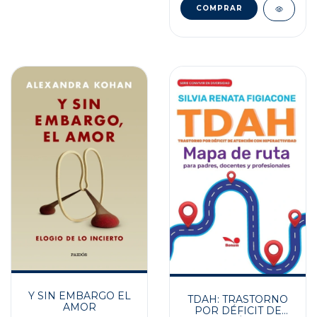
Y SIN EMBARGO EL
TDAH: TRASTORNO
AMOR
POR DÉFICIT DE