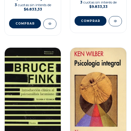
3
cuotas sin interés de
3
cuotas sin interés de
$9.833,33
$6.833,33