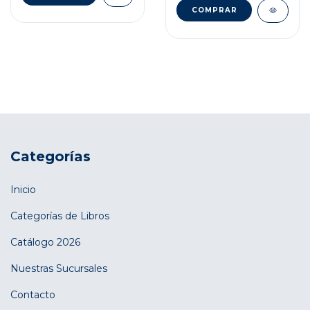
Categorías
Inicio
Categorías de Libros
Catálogo 2026
Nuestras Sucursales
Contacto