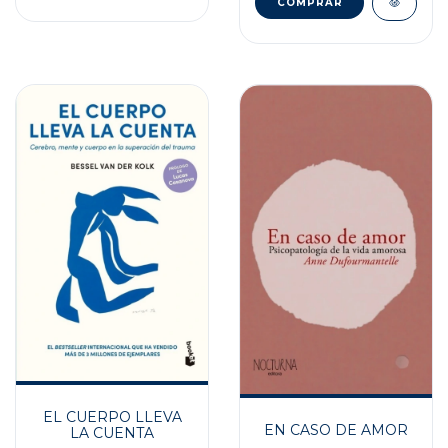
EL CUERPO LLEVA
EN CASO DE AMOR
LA CUENTA