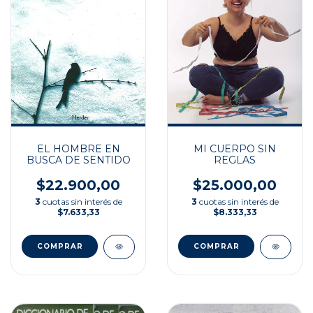
EL HOMBRE EN
MI CUERPO SIN
BUSCA DE SENTIDO
REGLAS
$22.900,00
$25.000,00
3
cuotas sin interés de
3
cuotas sin interés de
$7.633,33
$8.333,33