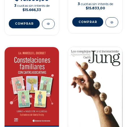
3
cuotas sin interés de
3
cuotas sin interés de
$15.833,00
$15.666,33