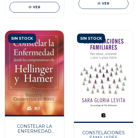
VER
VER
SIN STOCK
SIN STOCK
CONSTELAR LA
ENFERMEDAD
CONSTELACIONES
DESDE LAS
FAMILIARES