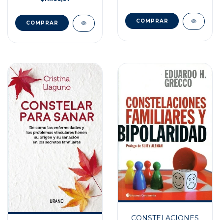
CONSTELACIONES