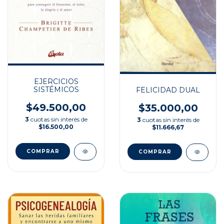
EJERCICIOS
SISTÉMICOS
FELICIDAD DUAL
$49.500,00
$35.000,00
3
cuotas sin interés de
3
cuotas sin interés de
$16.500,00
$11.666,67