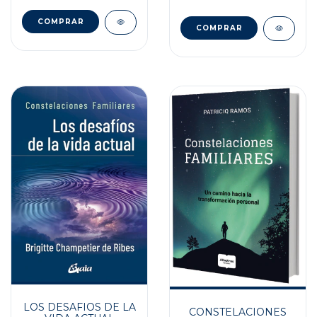
LOS DESAFIOS DE LA
CONSTELACIONES