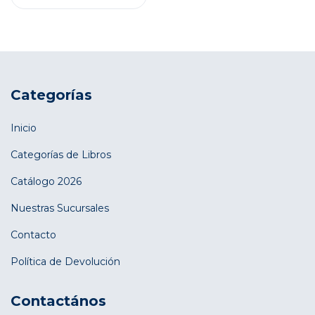
Categorías
Inicio
Categorías de Libros
Catálogo 2026
Nuestras Sucursales
Contacto
Política de Devolución
Contactános