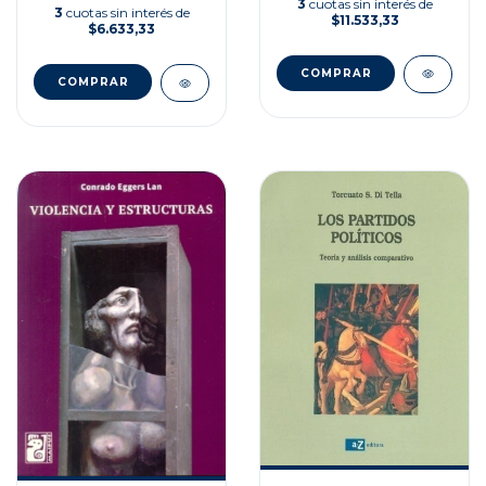
3
cuotas sin interés de
3
cuotas sin interés de
$11.533,33
$6.633,33