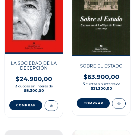
LA SOCIEDAD DE LA
SOBRE EL ESTADO
DECEPCIÓN
$63.900,00
$24.900,00
3
cuotas sin interés de
3
cuotas sin interés de
$21.300,00
$8.300,00