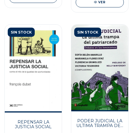
VER
SIN STOCK
SIN STOCK
PODER JUDICIAL LA
REPENSAR LA
ULTIMA TRAMPA DEL
JUSTICIA SOCIAL
PATRIARCADO