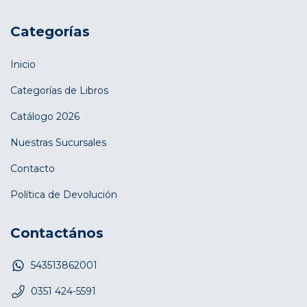
Categorías
Inicio
Categorías de Libros
Catálogo 2026
Nuestras Sucursales
Contacto
Política de Devolución
Contactános
543513862001
0351 424-5591