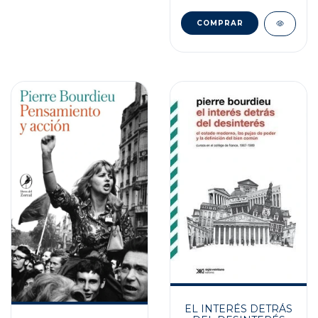
EL INTERÉS DETRÁS