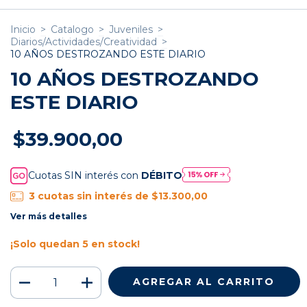
Inicio
>
Catalogo
>
Juveniles
>
Diarios/Actividades/Creatividad
>
10 AÑOS DESTROZANDO ESTE DIARIO
10 AÑOS DESTROZANDO
ESTE DIARIO
$39.900,00
Cuotas SIN interés con
DÉBITO
3
cuotas sin interés de
$13.300,00
Ver más detalles
¡Solo quedan
5
en stock!