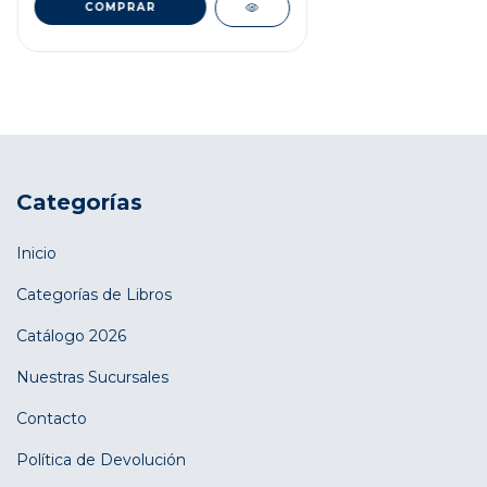
Categorías
Inicio
Categorías de Libros
Catálogo 2026
Nuestras Sucursales
Contacto
Política de Devolución