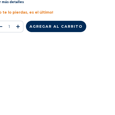
r más detalles
o te lo pierdas, es el último!