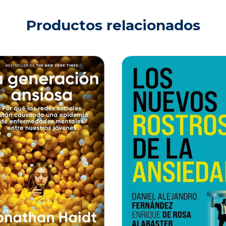
Productos relacionados