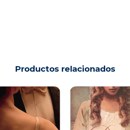
Productos relacionados