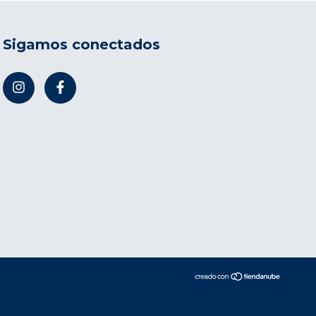
Sigamos conectados