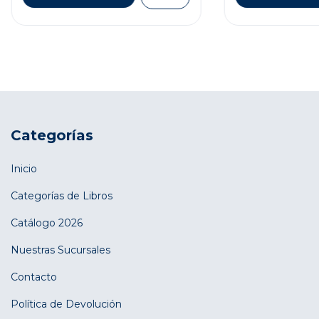
Categorías
Inicio
Categorías de Libros
Catálogo 2026
Nuestras Sucursales
Contacto
Política de Devolución