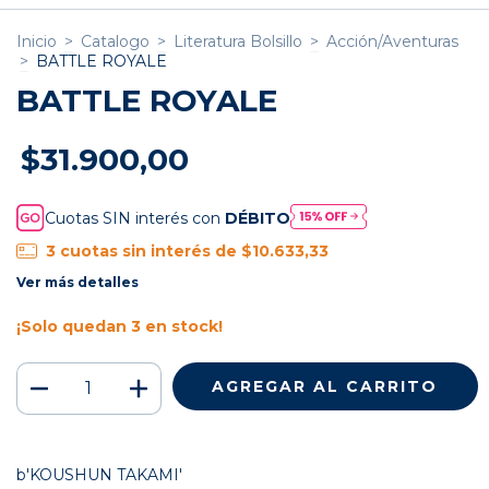
Inicio
>
Catalogo
>
Literatura Bolsillo
>
Acción/Aventuras
>
BATTLE ROYALE
BATTLE ROYALE
$31.900,00
Cuotas SIN interés con
DÉBITO
3
cuotas sin interés de
$10.633,33
Ver más detalles
¡Solo quedan
3
en stock!
b'KOUSHUN TAKAMI'