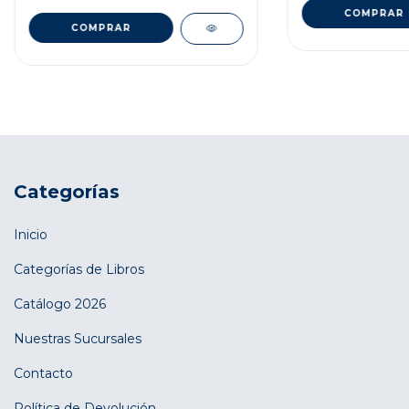
Categorías
Inicio
Categorías de Libros
Catálogo 2026
Nuestras Sucursales
Contacto
Política de Devolución