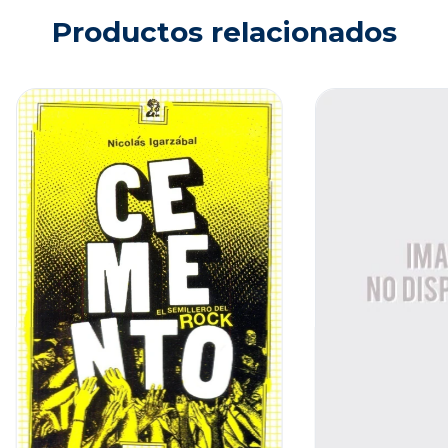
Productos relacionados