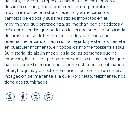
del libro, Porchetto repasa su historia. Los comienzos y
desarrollo de un género que crecía entre pendulares
movimientos de la historia nacional y americana, los
cambios de época y sus irresistibles impactos en el
movimiento que protagoniza, se mechan con anécdotas y
reflexiones en las que no faltan las emociones. La búsqueda
del artista no se detiene nunca. Todos sentimos que
nuestra mejor canción aún no ha llegado y estamos tras ella
en cualquier momento, en todos los momentosseñala Raúl.
Su historia, de algún modo, es la de las personas que ha
conocido, los países que ha recorrido, las culturas de las que
ha abrevado.El ejercicio que supone esta obra, combinando
letras, biografía y un estreno musical, es otro mojón en esa
indagación permanente a la que Porchetto, felizmente, nos
tiene acostumbrados.