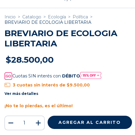
Inicio
>
Catalogo
>
Ecología
>
Política
>
BREVIARIO DE ECOLOGIA LIBERTARIA
BREVIARIO DE ECOLOGIA
LIBERTARIA
$28.500,00
Cuotas SIN interés con
DÉBITO
3
cuotas sin interés de
$9.500,00
Ver más detalles
¡No te lo pierdas, es el último!