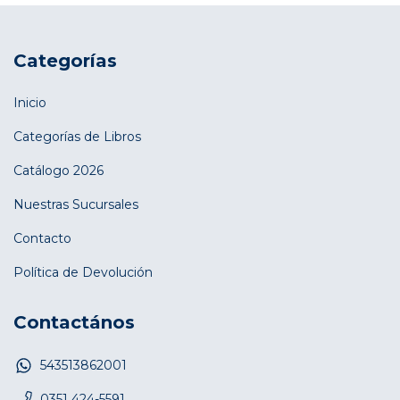
Categorías
Inicio
Categorías de Libros
Catálogo 2026
Nuestras Sucursales
Contacto
Política de Devolución
Contactános
543513862001
0351 424-5591