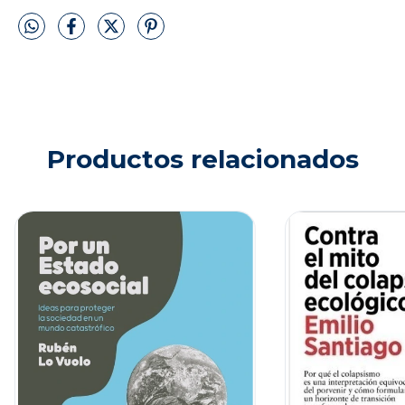
Productos relacionados