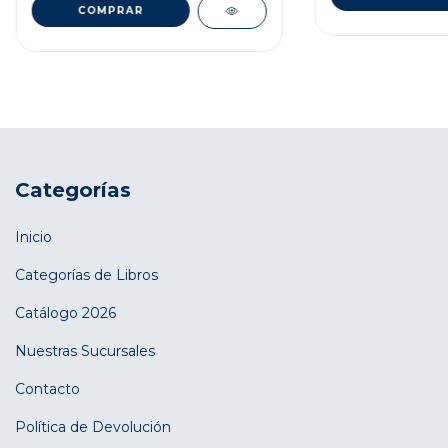
Categorías
Inicio
Categorías de Libros
Catálogo 2026
Nuestras Sucursales
Contacto
Política de Devolución