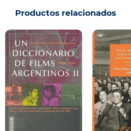
Productos relacionados