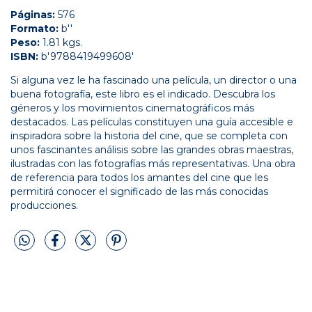
Páginas:
576
Formato:
b''
Peso:
1.81 kgs.
ISBN:
b'9788419499608'
Si alguna vez le ha fascinado una película, un director o una
buena fotografía, este libro es el indicado. Descubra los
géneros y los movimientos cinematográficos más
destacados. Las películas constituyen una guía accesible e
inspiradora sobre la historia del cine, que se completa con
unos fascinantes análisis sobre las grandes obras maestras,
ilustradas con las fotografías más representativas. Una obra
de referencia para todos los amantes del cine que les
permitirá conocer el significado de las más conocidas
producciones.