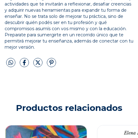
actividades que te invitarán a reflexionar, desafiar creencias
y adquirir nuevas herramientas para expandir tu forma de
enseñar. No se trata solo de mejorar tu práctica, sino de
descubrir quién podés ser en tu profesión y qué
compromisos asumís con vos mismo y con la educación.
Preparate para sumergirte en un recorrido único que te
permitirá mejorar tu enseñanza, además de conectar con tu
mejor versión.
Productos relacionados