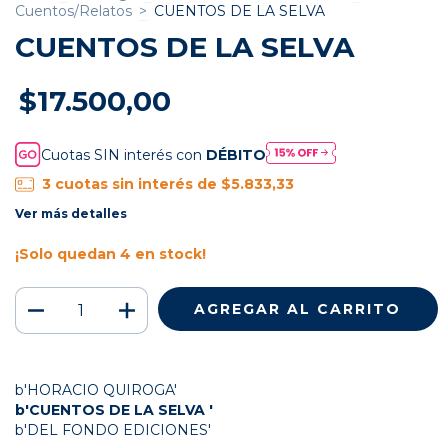
Cuentos/Relatos
>
CUENTOS DE LA SELVA
CUENTOS DE LA SELVA
$17.500,00
Cuotas SIN interés con
DÉBITO
3
cuotas sin interés de
$5.833,33
Ver más detalles
¡Solo quedan
4
en stock!
b'HORACIO QUIROGA'
b'CUENTOS DE LA SELVA '
b'DEL FONDO EDICIONES'