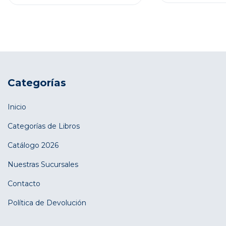
Categorías
Inicio
Categorías de Libros
Catálogo 2026
Nuestras Sucursales
Contacto
Política de Devolución