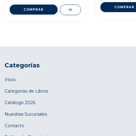
Categorías
Inicio
Categorías de Libros
Catálogo 2026
Nuestras Sucursales
Contacto