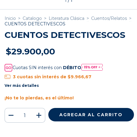
1
/
1
Inicio
>
Catalogo
>
Literatura Clásica
>
Cuentos/Relatos
>
CUENTOS DETECTIVESCOS
CUENTOS DETECTIVESCOS
$29.900,00
Cuotas SIN interés con
DÉBITO
3
cuotas sin interés de
$9.966,67
Ver más detalles
¡No te lo pierdas, es el último!