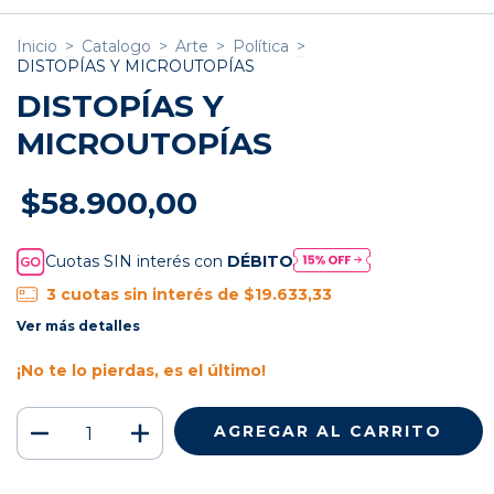
Inicio
>
Catalogo
>
Arte
>
Política
>
DISTOPÍAS Y MICROUTOPÍAS
DISTOPÍAS Y
MICROUTOPÍAS
$58.900,00
Cuotas SIN interés con
DÉBITO
3
cuotas sin interés de
$19.633,33
Ver más detalles
¡No te lo pierdas, es el último!