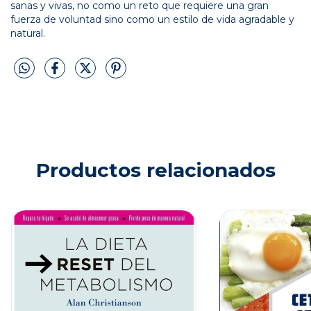
sanas y vivas, no como un reto que requiere una gran
fuerza de voluntad sino como un estilo de vida agradable y
natural.
Productos relacionados