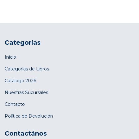
Categorías
Inicio
Categorías de Libros
Catálogo 2026
Nuestras Sucursales
Contacto
Política de Devolución
Contactános