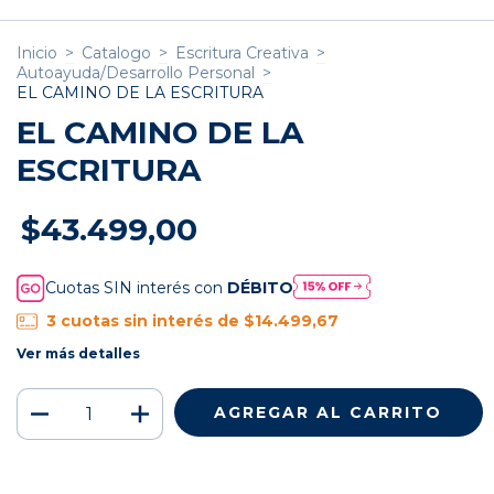
Inicio
>
Catalogo
>
Escritura Creativa
>
Autoayuda/Desarrollo Personal
>
EL CAMINO DE LA ESCRITURA
EL CAMINO DE LA
ESCRITURA
$43.499,00
Cuotas SIN interés con
DÉBITO
3
cuotas sin interés de
$14.499,67
Ver más detalles