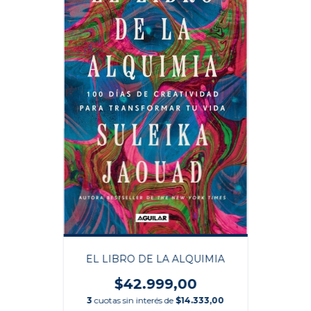
EL LIBRO DE LA ALQUIMIA
$42.999,00
3
cuotas sin interés de
$14.333,00