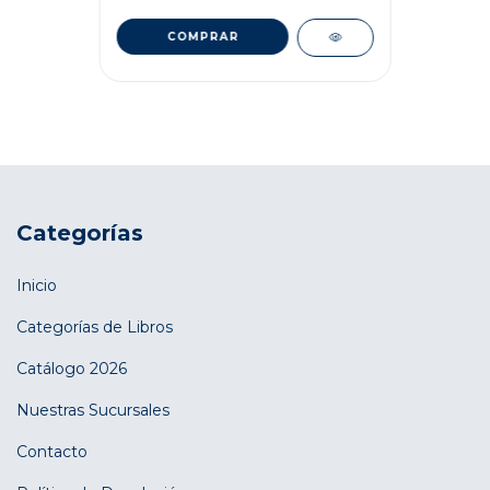
Categorías
Inicio
Categorías de Libros
Catálogo 2026
Nuestras Sucursales
Contacto