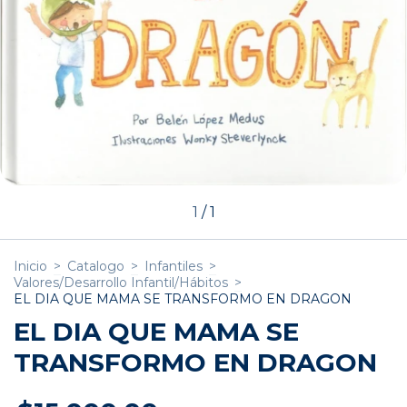
1
/
1
Inicio
>
Catalogo
>
Infantiles
>
Valores/Desarrollo Infantil/Hábitos
>
EL DIA QUE MAMA SE TRANSFORMO EN DRAGON
EL DIA QUE MAMA SE
TRANSFORMO EN DRAGON