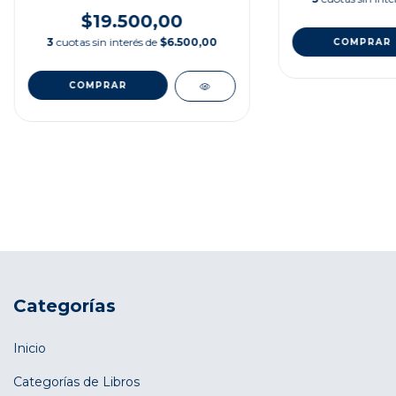
$19.500,00
3
cuotas sin interés de
$6.500,00
Categorías
Inicio
Categorías de Libros