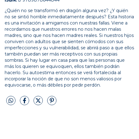
¿Quién no se transformó en dragón alguna vez? ¿Y quién
no se sintió horrible inmediatamente después? Esta historia
es una invitación a amigarnos con nuestras fallas. Viene a
recordarnos que nuestros errores no nos hacen malas
madres, sino que nos hacen madres reales. Si nuestros hijos
conviven con adultos que se sienten cómodos con sus
imperfecciones y su vulnerabilidad, se abrirá paso a que ellos
también puedan ser más receptivos con sus propias
sombras. Si hay lugar en casa para que las personas que
más los quieren se equivoquen, ellos también podrán
hacerlo. Su autoestima entonces se verá fortalecida al
incorporar la noción de que no son menos valiosos por
equivocarse, o más débiles por pedir perdón.