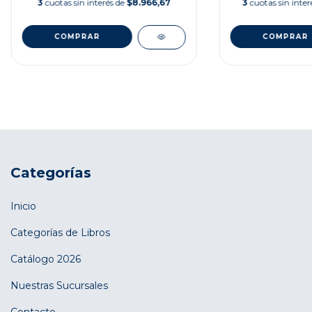
3
cuotas sin interés de
$8.966,67
3
cuotas sin inte
Categorías
Inicio
Categorías de Libros
Catálogo 2026
Nuestras Sucursales
Contacto