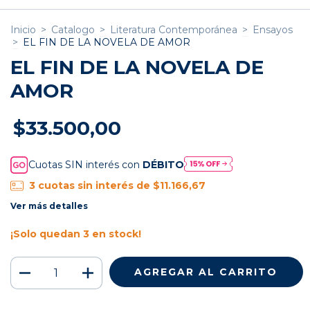
Inicio
>
Catalogo
>
Literatura Contemporánea
>
Ensayos
>
EL FIN DE LA NOVELA DE AMOR
EL FIN DE LA NOVELA DE
AMOR
$33.500,00
Cuotas SIN interés con
DÉBITO
3
cuotas sin interés de
$11.166,67
Ver más detalles
¡Solo quedan
3
en stock!