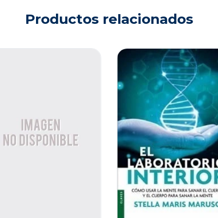
Productos relacionados