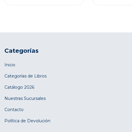
Categorías
Inicio
Categorías de Libros
Catálogo 2026
Nuestras Sucursales
Contacto
Política de Devolución