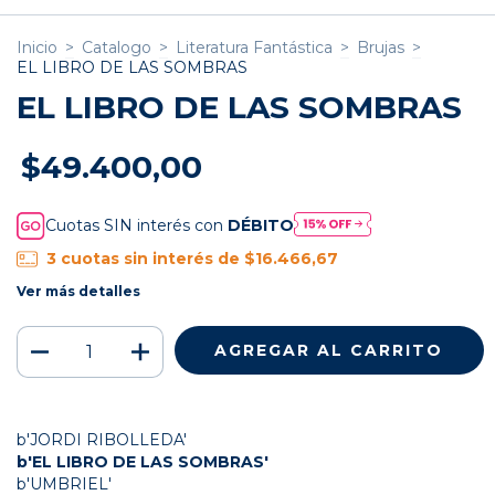
Inicio
>
Catalogo
>
Literatura Fantástica
>
Brujas
>
EL LIBRO DE LAS SOMBRAS
EL LIBRO DE LAS SOMBRAS
$49.400,00
Cuotas SIN interés con
DÉBITO
3
cuotas sin interés de
$16.466,67
Ver más detalles
b'JORDI RIBOLLEDA'
b'EL LIBRO DE LAS SOMBRAS'
b'UMBRIEL'