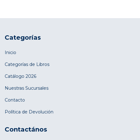
Categorías
Inicio
Categorías de Libros
Catálogo 2026
Nuestras Sucursales
Contacto
Política de Devolución
Contactános