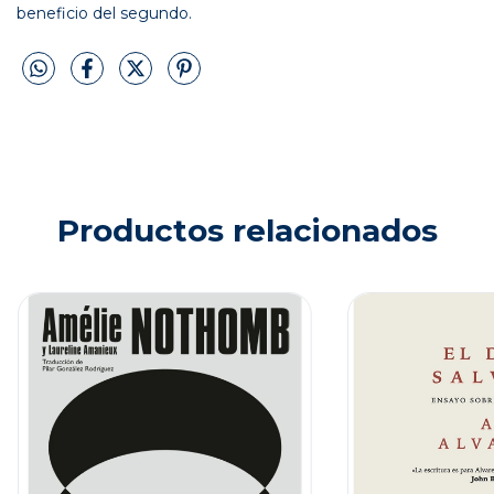
beneficio del segundo.
Productos relacionados