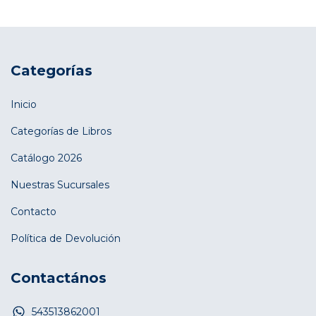
Categorías
Inicio
Categorías de Libros
Catálogo 2026
Nuestras Sucursales
Contacto
Política de Devolución
Contactános
543513862001