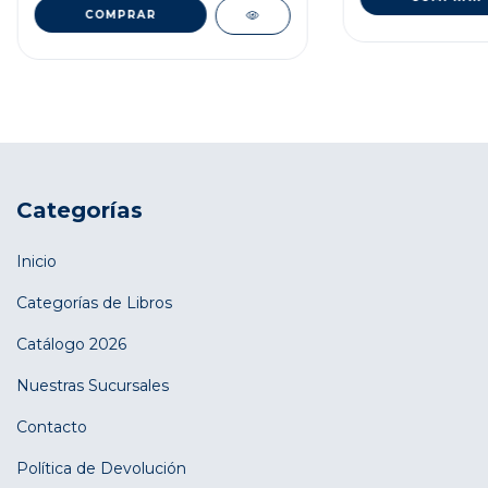
Categorías
Inicio
Categorías de Libros
Catálogo 2026
Nuestras Sucursales
Contacto
Política de Devolución