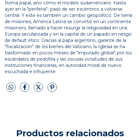
Roma papal, sino cómo el modelo sudamericano -hasta
ayer en la "periferia"- pasó de ser excéntrico a volverse
central. Y este es también un cambio geopolítico. De tierra
de misiones, América Latina se convirtió en un continente
misionero, llamado a hacer resurgir la religiosidad en una
Europa secularizada y en la capital de un papado en riesgo
de default ético. Gracias al papa argentino, garante de la
"fiscalización" de los bienes del Vaticano, la Iglesia se ha
trasformado en pocos meses de "imputado global", por los
escándalos de pedofilia y las oscuras vicisitudes de sus
instituciones financieras, en autoridad moral de nuevo
escuchada e influyente.
Productos relacionados