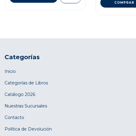
Categorías
Inicio
Categorías de Libros
Catálogo 2026
Nuestras Sucursales
Contacto
Política de Devolución