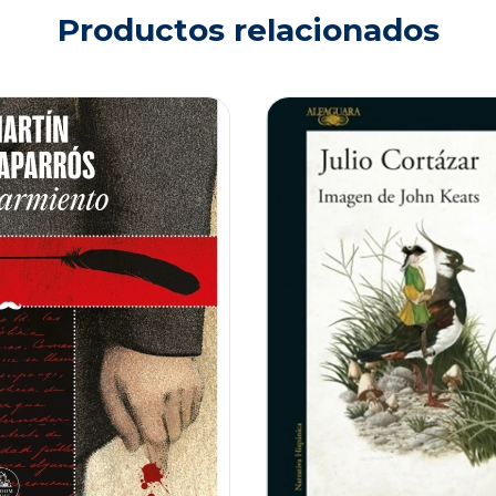
Productos relacionados