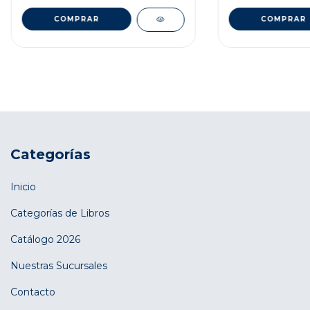
Categorías
Inicio
Categorías de Libros
Catálogo 2026
Nuestras Sucursales
Contacto