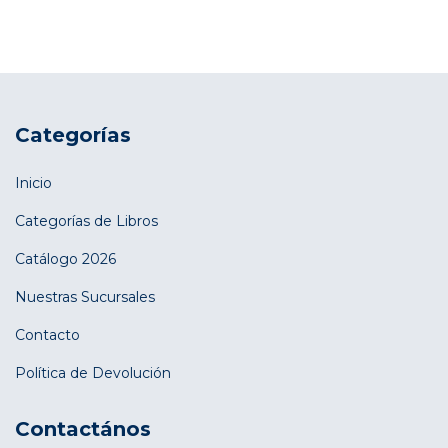
Categorías
Inicio
Categorías de Libros
Catálogo 2026
Nuestras Sucursales
Contacto
Política de Devolución
Contactános