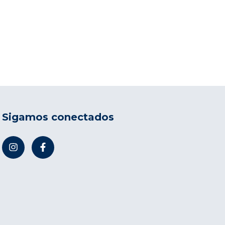
Sigamos conectados