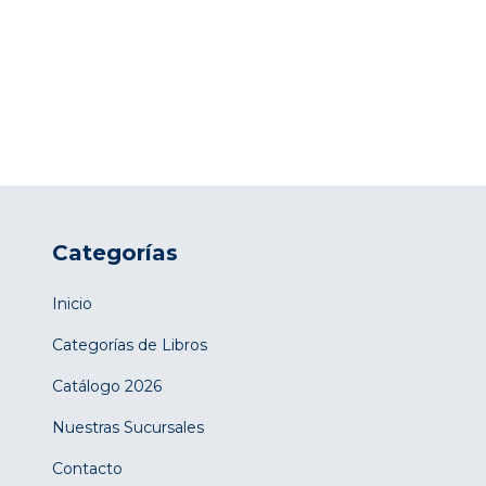
Categorías
Inicio
Categorías de Libros
Catálogo 2026
Nuestras Sucursales
Contacto