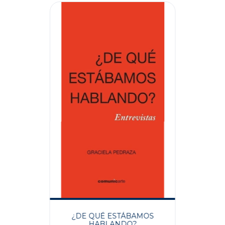
¿DE QUÉ ESTÁBAMOS
HABLANDO?