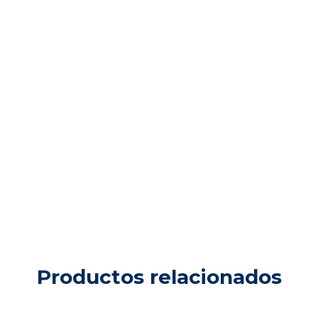
Productos relacionados