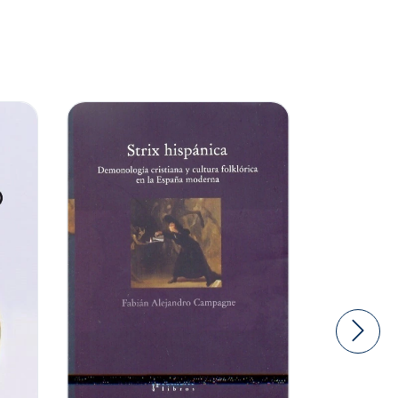
SIN STOC