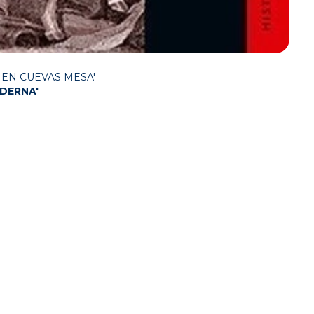
EN CUEVAS MESA'
ODERNA'