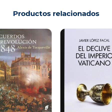
Productos relacionados