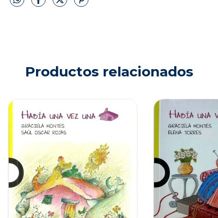
Productos relacionados