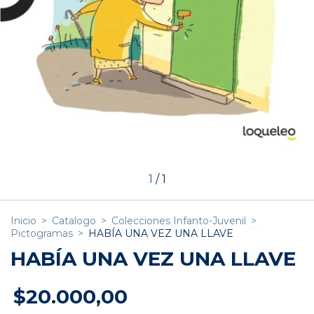
1
/
1
Inicio
>
Catalogo
>
Colecciones Infanto-Juvenil
>
Pictogramas
>
HABÍA UNA VEZ UNA LLAVE
HABÍA UNA VEZ UNA LLAVE
$20.000,00