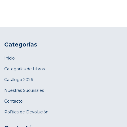
Categorías
Inicio
Categorías de Libros
Catálogo 2026
Nuestras Sucursales
Contacto
Política de Devolución