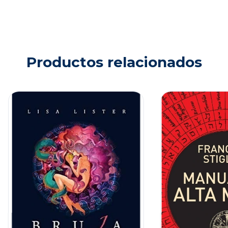
Productos relacionados