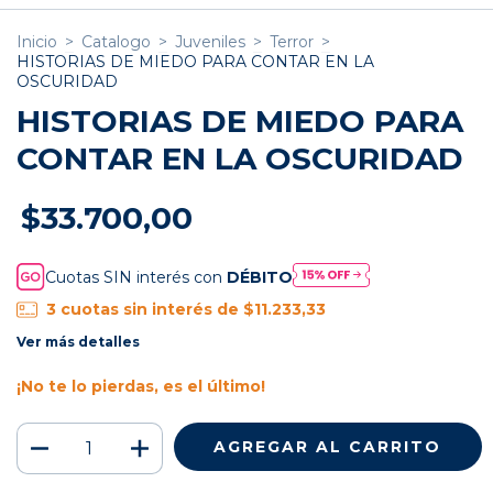
Inicio
>
Catalogo
>
Juveniles
>
Terror
>
HISTORIAS DE MIEDO PARA CONTAR EN LA
OSCURIDAD
HISTORIAS DE MIEDO PARA
CONTAR EN LA OSCURIDAD
$33.700,00
Cuotas SIN interés con
DÉBITO
3
cuotas sin interés de
$11.233,33
Ver más detalles
¡No te lo pierdas, es el último!