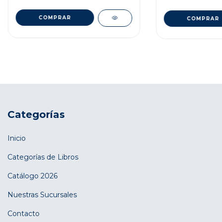
Categorías
Inicio
Categorías de Libros
Catálogo 2026
Nuestras Sucursales
Contacto