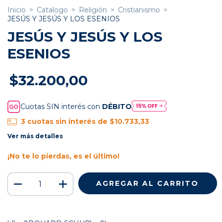
Inicio
>
Catalogo
>
Religión
>
Cristianismo
>
JESÚS Y JESÚS Y LOS ESENIOS
JESÚS Y JESÚS Y LOS
ESENIOS
$32.200,00
Cuotas SIN interés con
DÉBITO
3
cuotas sin interés de
$10.733,33
Ver más detalles
¡No te lo pierdas, es el último!