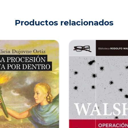
Productos relacionados