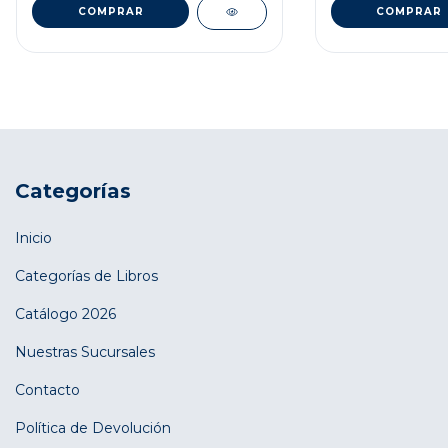
Categorías
Inicio
Categorías de Libros
Catálogo 2026
Nuestras Sucursales
Contacto
Política de Devolución