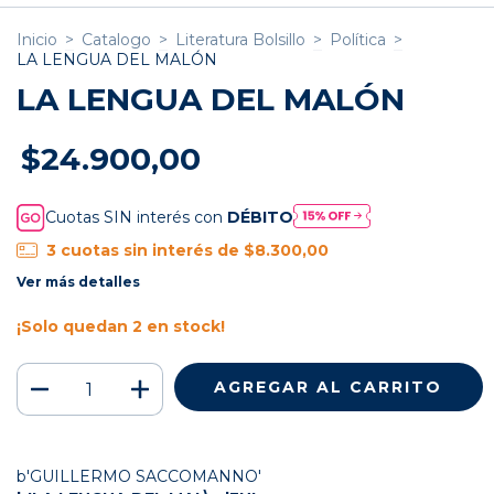
Inicio
>
Catalogo
>
Literatura Bolsillo
>
Política
>
LA LENGUA DEL MALÓN
LA LENGUA DEL MALÓN
$24.900,00
Cuotas SIN interés con
DÉBITO
3
cuotas sin interés de
$8.300,00
Ver más detalles
¡Solo quedan
2
en stock!
b'GUILLERMO SACCOMANNO'