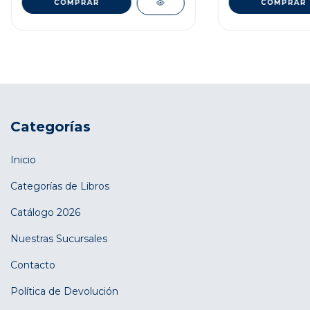
Categorías
Inicio
Categorías de Libros
Catálogo 2026
Nuestras Sucursales
Contacto
Política de Devolución