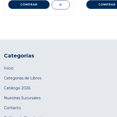
Categorías
Inicio
Categorías de Libros
Catálogo 2026
Nuestras Sucursales
Contacto